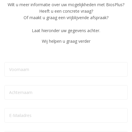
Wilt u meer informatie over uw mogelijkheden met BiosPlus?
Heeft u een concrete vraag?
Of maakt u graag een vrijblijvende afspraak?
Laat hieronder uw gegevens achter.
Wij helpen u graag verder