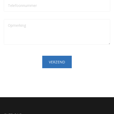
VERZEND