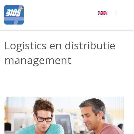
Logistics en distributie
management