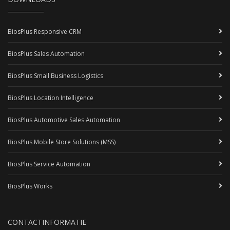
BiosPlus Responsive CRM
BiosPlus Sales Automation
BiosPlus Small Business Logistics
BiosPlus Location Intelligence
BiosPlus Automotive Sales Automation
BiosPlus Mobile Store Solutions (MSS)
BiosPlus Service Automation
BiosPlus Works
CONTACTINFORMATIE