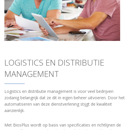
LOGISTICS EN DISTRIBUTIE
MANAGEMENT
Logistics en distributie management is voor veel bedrijven
zodanig belangrijk dat ze dit in eigen beheer uitvoeren. Door het
automatiseren van deze dienstverlening stijgt de kwaliteit
aanzienlijk.
Met BiosPlus wordt op basis van specificaties en richtlijnen de