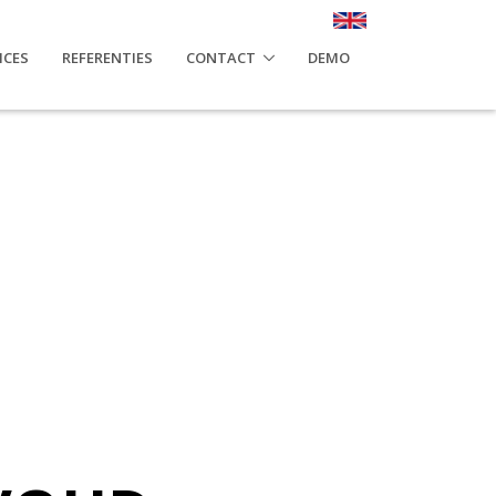
ICES
REFERENTIES
CONTACT
DEMO