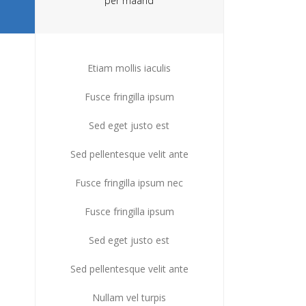
per maand
Etiam mollis iaculis
Fusce fringilla ipsum
Sed eget justo est
Sed pellentesque velit ante
Fusce fringilla ipsum nec
Fusce fringilla ipsum
Sed eget justo est
Sed pellentesque velit ante
Nullam vel turpis