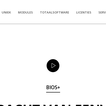
UNIEK
MODULES
TOTAALSOFTWARE
LICENTIES
SERV
BIOS+