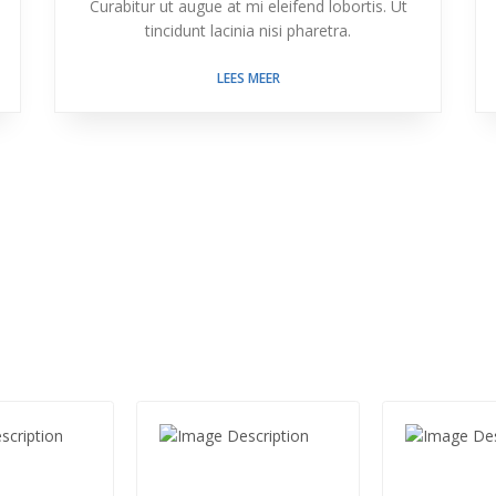
Curabitur ut augue at mi eleifend lobortis. Ut
tincidunt lacinia nisi pharetra.
LEES MEER