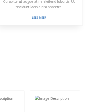
Curabitur ut augue at mi eleifend lobortis. Ut
tincidunt lacinia nisi pharetra.
LEES MEER