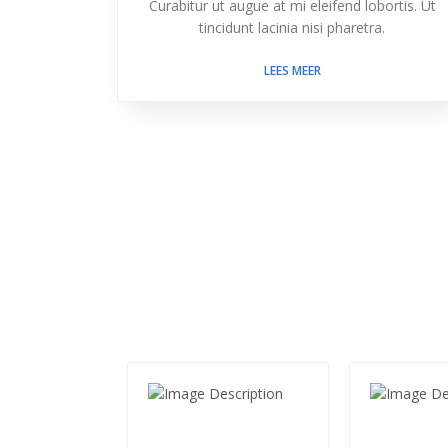
Curabitur ut augue at mi eleifend lobortis. Ut
tincidunt lacinia nisi pharetra.
LEES MEER